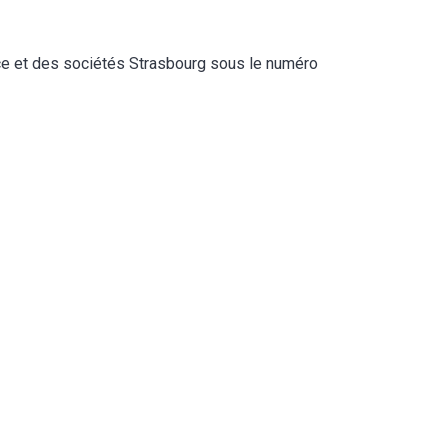
rce et des sociétés Strasbourg sous le numéro