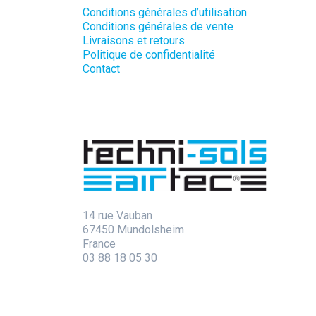
Conditions générales d’utilisation
Conditions générales de vente
Livraisons et retours
Politique de confidentialité
Contact
14 rue Vauban
67450 Mundolsheim
France
03 88 18 05 30