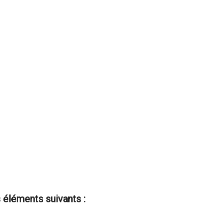
 éléments suivants :