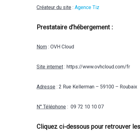
Créateur du site
:
Agence Tiz
Prestataire d’hébergement :
Nom
: OVH Cloud
Site internet
: https://www.ovhcloud.com/fr
Adresse
: 2 Rue Kellerman – 59100 – Roubaix
N° Téléphone
: 09 72 10 10 07
Cliquez ci-dessous pour retrouver les