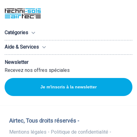

Catégories

Aide & Services
Newsletter
Recevez nos offres spéciales
Je m'inscris à la newsletter
Airtec, Tous droits réservés -
Mentions légales -
Politique de confidentialité -