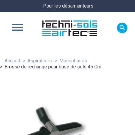
Pour les désamianteurs

Accueil
Aspirateurs
Monophasés
Brosse de rechange pour buse de sols 45 Cm