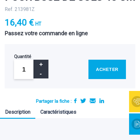
Ref. 213981Z
16,40 €
HT
Passez votre commande en ligne
Quantité
ACHETER
Partager la fiche :
Description
Caractéristiques