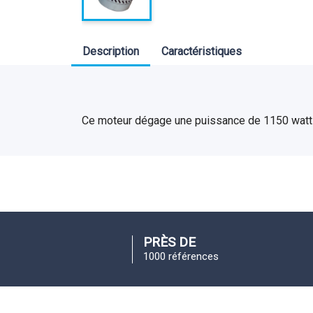
Description
Caractéristiques
Ce moteur dégage une puissance de 1150 watt
PRÈS DE
1000 références