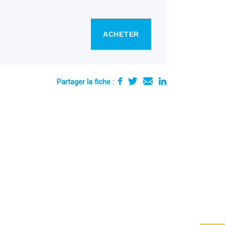
ACHETER
Partager la fiche :