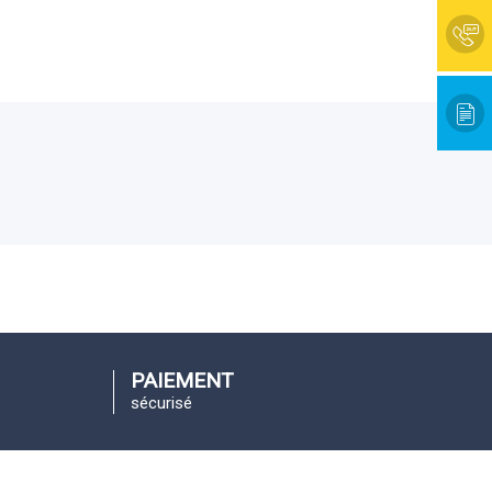
PAIEMENT
sécurisé