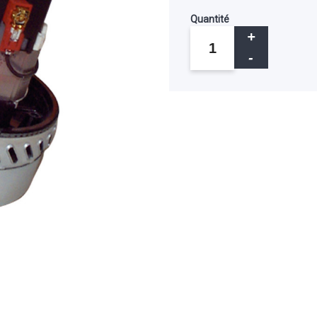
Quantité