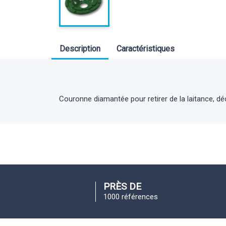
Description
Caractéristiques
Couronne diamantée pour retirer de la laitance, déc
PRÈS DE
1000 références