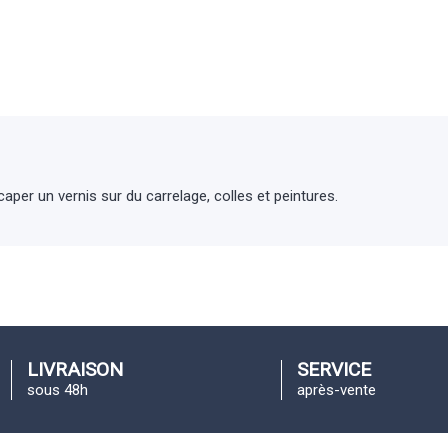
aper un vernis sur du carrelage, colles et peintures.
LIVRAISON
SERVICE
sous 48h
après-vente