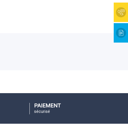
PAIEMENT
sécurisé