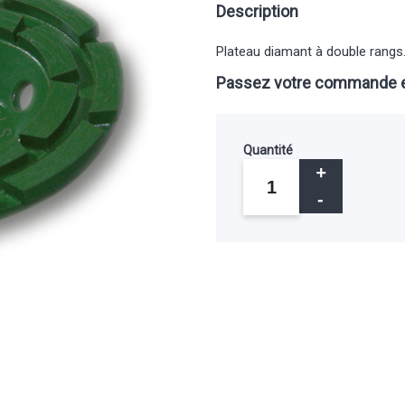
Description
Plateau diamant à double rangs
Passez votre commande e
Quantité