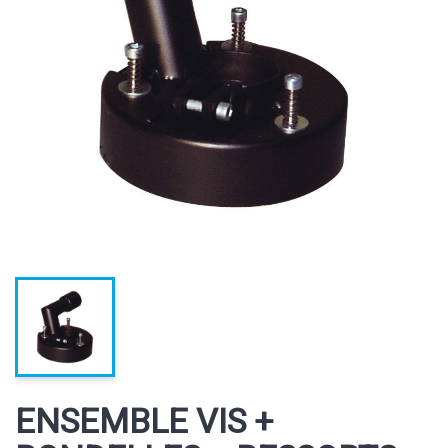
ENSEMBLE VIS +