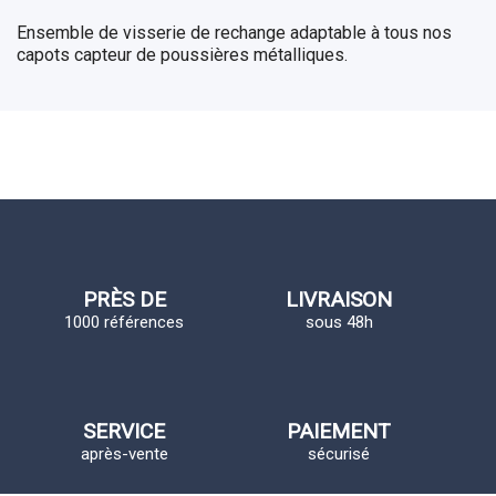
Ensemble de visserie de rechange adaptable à tous nos
capots capteur de poussières métalliques.
PRÈS DE
LIVRAISON
1000 références
sous 48h
SERVICE
PAIEMENT
après-vente
sécurisé