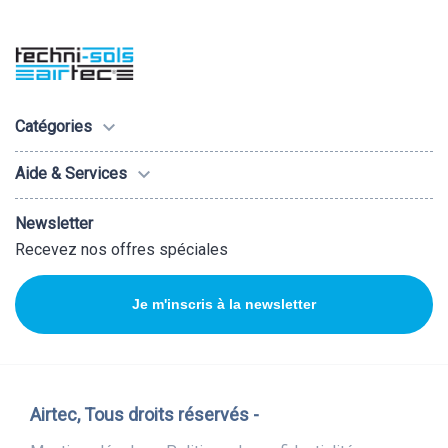

Catégories

Aide & Services
Newsletter
Recevez nos offres spéciales
Je m'inscris à la newsletter
Airtec, Tous droits réservés -