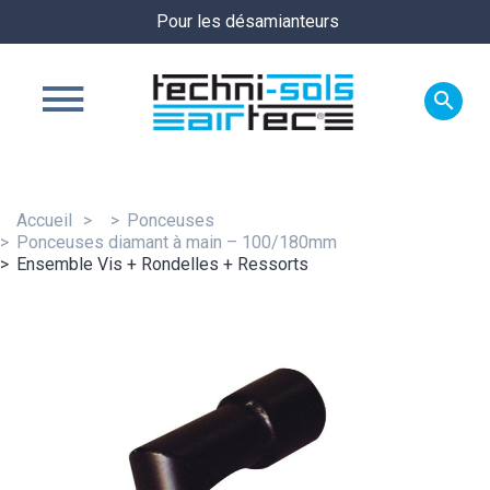
Pour les désamianteurs

Accueil
Ponceuses
Ponceuses diamant à main – 100/180mm
Ensemble Vis + Rondelles + Ressorts