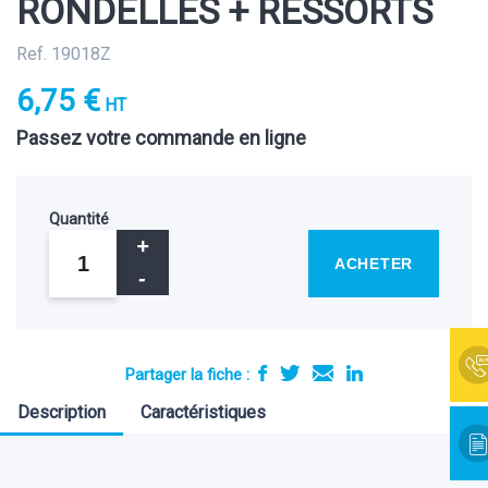
RONDELLES + RESSORTS
Ref. 19018Z
6,75 €
HT
Passez votre commande en ligne
Quantité
ACHETER
Partager la fiche :
Description
Caractéristiques