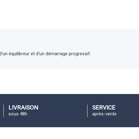
’un équilibreur et d’un démarrage progressif.
LIVRAISON
SERVICE
sous 48h
après-vente