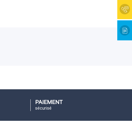
PAIEMENT
sécurisé