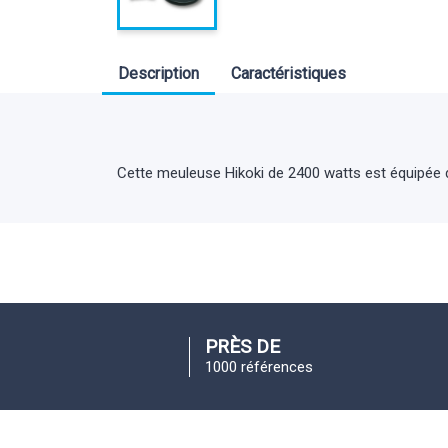
Description
Caractéristiques
Cette meuleuse Hikoki de 2400 watts est équipée d
PRÈS DE
1000 références