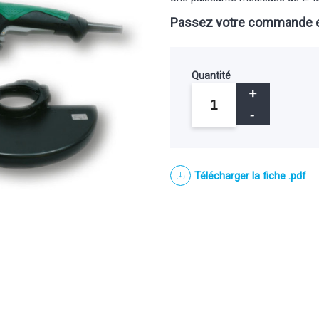
Passez votre commande e
Quantité
Télécharger la fiche .pdf