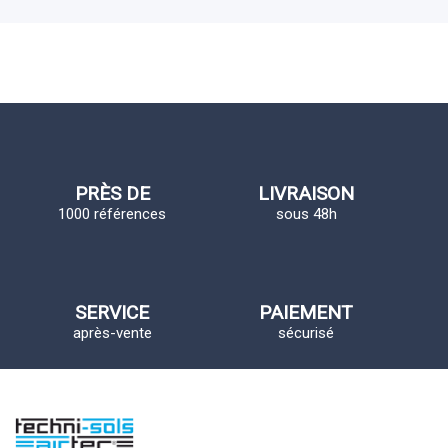
PRÈS DE
LIVRAISON
1000 références
sous 48h
SERVICE
PAIEMENT
après-vente
sécurisé