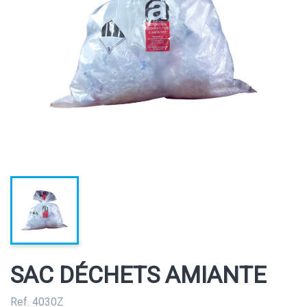
SAC DÉCHETS AMIANTE
Ref. 4030Z