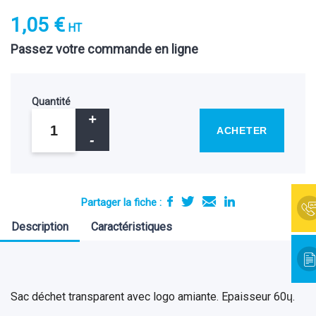
1,05 €
HT
Passez votre commande en ligne
Quantité
ACHETER
Partager la fiche :
Description
Caractéristiques
Sac déchet transparent avec logo amiante. Epaisseur 60ɥ.